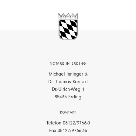
NOTARE IN ERDING
Michael Inninger &
Dr. Thomas Kornexl
Dr.-Ulrich-Weg 1
85435 Erding
KONTAKT
Telefon
08122/9766-0
Fax 08122/9766-36