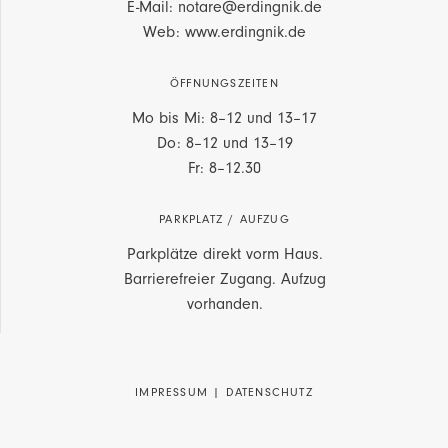
E-Mail: notare@erdingnik.de
Web: www.erdingnik.de
ÖFFNUNGSZEITEN
Mo bis Mi: 8–12 und 13–17
Do: 8–12 und 13–19
Fr: 8–12.30
PARKPLATZ / AUFZUG
Parkplätze direkt vorm Haus.
Barrierefreier Zugang. Aufzug
vorhanden.
IMPRESSUM
|
DATENSCHUTZ