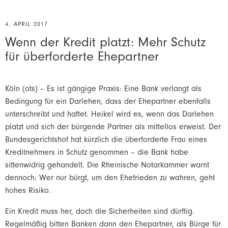
4. APRIL 2017
Wenn der Kredit platzt: Mehr Schutz
für überforderte Ehepartner
Köln (ots) – Es ist gängige Praxis: Eine Bank verlangt als
Bedingung für ein Darlehen, dass der Ehepartner ebenfalls
unterschreibt und haftet. Heikel wird es, wenn das Darlehen
platzt
und sich der bürgende Partner als mittellos erweist. Der
Bundesgerichtshof hat kürzlich die überforderte Frau eines
Kreditnehmers in Schutz genommen – die Bank habe
sittenwidrig
gehandelt. Die Rheinische Notarkammer warnt
dennoch: Wer nur bürgt,
um den Ehefrieden zu wahren, geht
hohes Risiko.
Ein Kredit muss her, doch die Sicherheiten sind dürftig.
Regelmäßig bitten Banken dann den Ehepartner, als Bürge für