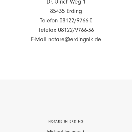
Dr.-Ulrich-Weg 1
85435 Erding
Telefon 08122/9766-0
Telefax 08122/9766-36
E-Mail notare@erdingnik.de
NOTARE IN ERDING
Michael Inninger &