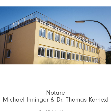
Notare
Michael Inninger & Dr. Thomas Kornexl