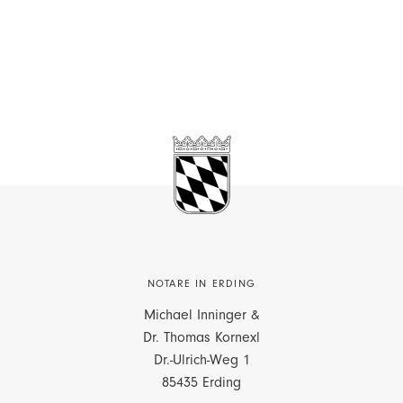
NOTARE IN ERDING
Michael Inninger &
Dr. Thomas Kornexl
Dr.-Ulrich-Weg 1
85435 Erding