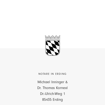
NOTARE IN ERDING
Michael Inninger &
Dr. Thomas Kornexl
Dr.-Ulrich-Weg 1
85435 Erding